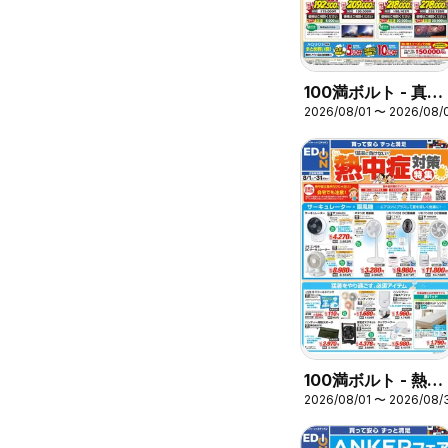
100満ボルト - 真夏
2026/08/01 〜 2026/08/
のAQUOSフェア
100満ボルト - 熱中
2026/08/01 〜 2026/08/
症対策