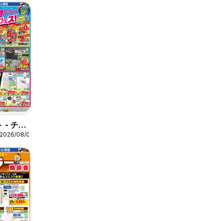
 - チラ
 2026/08/07