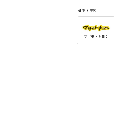
健康 & 美容
マツモトキヨシ