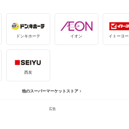
ドンキホーテ
イオン
イトーヨー
西友
他のスーパーマーケットストア
広告