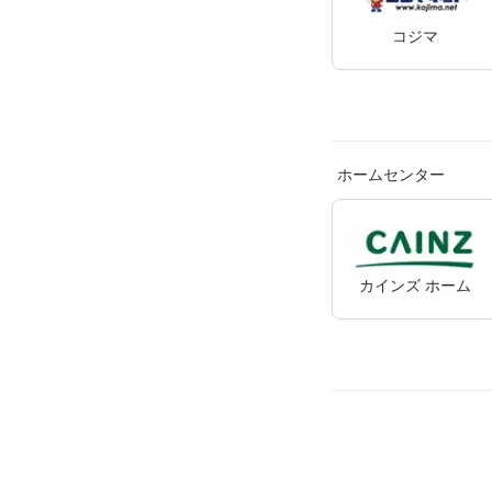
コジマ
ホームセンター
カインズ ホーム