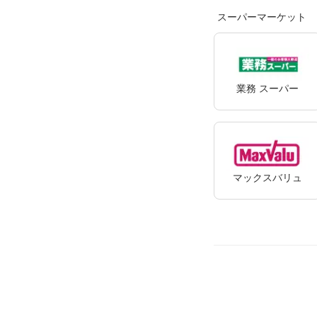
スーパーマーケット
業務 スーパー
マックスバリュ