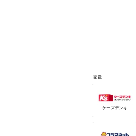
家電
ケーズデンキ