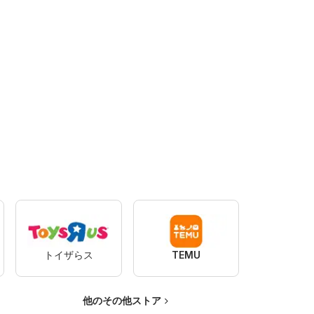
トイザらス
TEMU
他のその他ストア