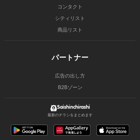
コンタクト
シティリスト
商品リスト
パートナー
広告の出し方
B2Bゾーン
Saishinchirashi
最新のチラシをまとめます