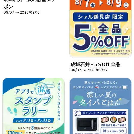
ポン
08/07 〜 2026/08/16
成城石井 - 5%Off 全品
08/07 〜 2026/08/09