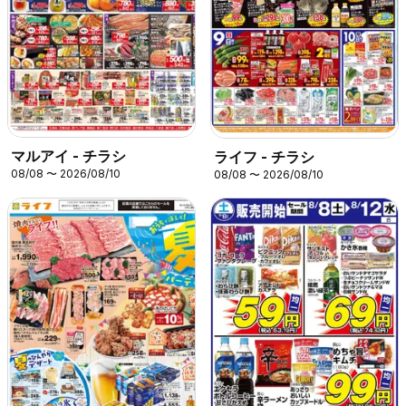
マルアイ - チラシ
ライフ - チラシ
08/08 〜 2026/08/10
08/08 〜 2026/08/10