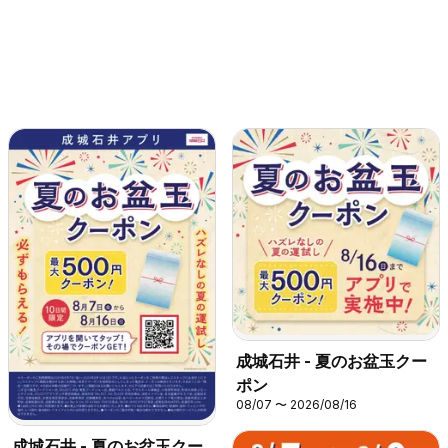
成城石井 - 夏のお盆玉クー
ポン
08/07 〜 2026/08/16
成城石井 - 夏のお盆玉クー