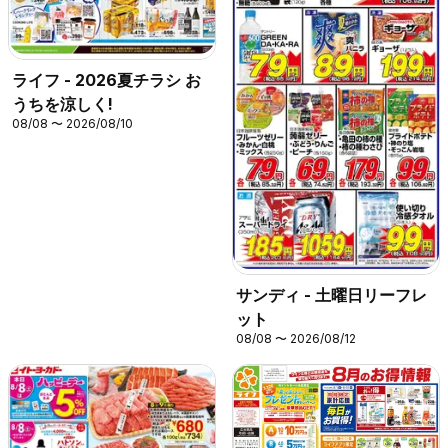
ライフ - 2026夏チラシ お
うちを涼しく!
08/08 〜 2026/08/10
サンディ - 土曜日リーフレ
ット
08/08 〜 2026/08/12