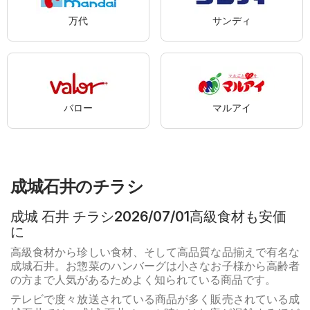
万代
サンディ
バロー
マルアイ
成城石井のチラシ
成城 石井 チラシ2026/07/01高級食材も安価
に
高級食材から珍しい食材、そして高品質な品揃えで有名な
成城石井。お惣菜のハンバーグは小さなお子様から高齢者
の方まで人気があるためよく知られている商品です。
テレビで度々放送されている商品が多く販売されている成