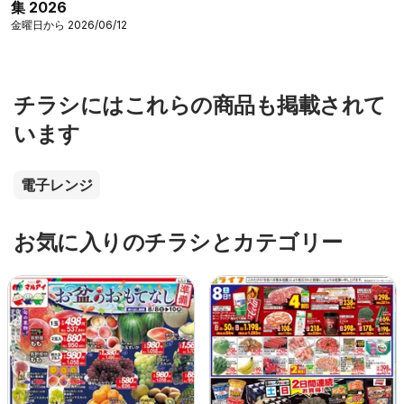
集 2026
金曜日から 2026/06/12
チラシにはこれらの商品も掲載されて
います
電子レンジ
お気に入りのチラシとカテゴリー