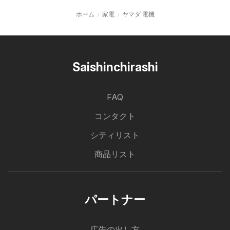
ホーム
家電
ヤマダ 電機
Saishinchirashi
FAQ
コンタクト
シティリスト
商品リスト
パートナー
ヤマダ 電機 チラシ
広告の出し方