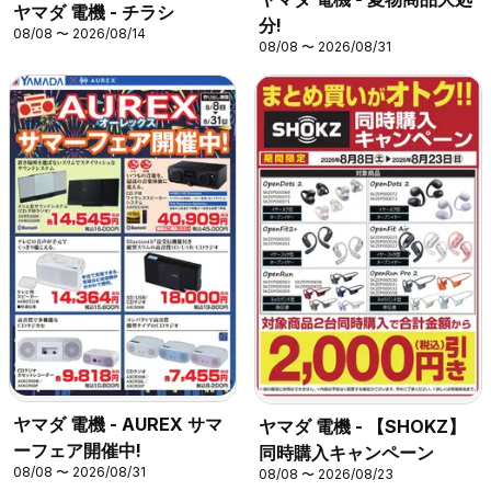
ヤマダ 電機 - チラシ
分!
08/08 〜 2026/08/14
08/08 〜 2026/08/31
ヤマダ 電機 - AUREX サマ
ヤマダ 電機 - 【SHOKZ】
ーフェア開催中!
同時購入キャンペーン
08/08 〜 2026/08/31
08/08 〜 2026/08/23