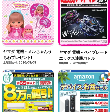
ヤマダ 電機 - メルちゃんう
ヤマダ 電機 - ベイブレード
ちわプレゼント!
エックス連勝バトル
土曜日から 2026/08/08
08/08 〜 2026/08/11