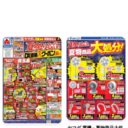
ヤマダ 電機 - 夏物商品大処