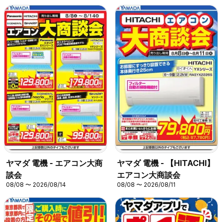
ヤマダ 電機 - エアコン大商
ヤマダ 電機 - 【HITACHI】
談会
エアコン大商談会
08/08 〜 2026/08/14
08/08 〜 2026/08/11