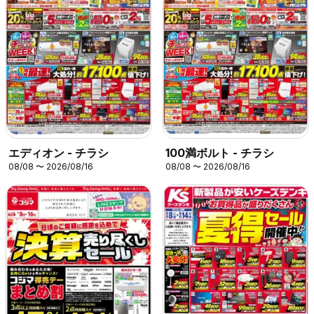
エディオン - チラシ
100満ボルト - チラシ
08/08 〜 2026/08/16
08/08 〜 2026/08/16