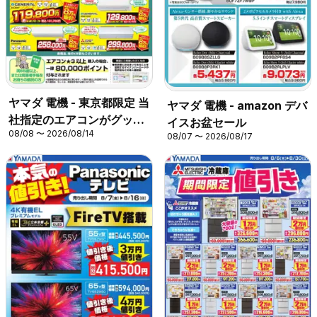
ヤマダ 電機 - 東京都限定 当
ヤマダ 電機 - amazon デバ
社指定のエアコンがグッと
イスお盆セール
08/08 〜 2026/08/14
お安く!
08/07 〜 2026/08/17