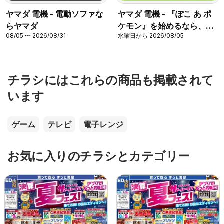
ヤマダ 電機 - 電動ソファな
ヤマダ 電機 - 『ぽこ あ ポ
らヤマダ
ケモン』を始めるなら、い
08/05 〜 2026/08/31
水曜日から 2026/08/05
ま。
チラシにはこれらの商品も掲載されて
います
ゲーム
テレビ
電子レンジ
お気に入りのチラシとカテゴリー