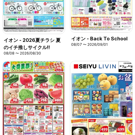
イオン - Back To School
イオン - 2026夏チラシ 夏
08/07 〜 2026/09/01
のイチ推しサイクル!!
08/08 〜 2026/08/30