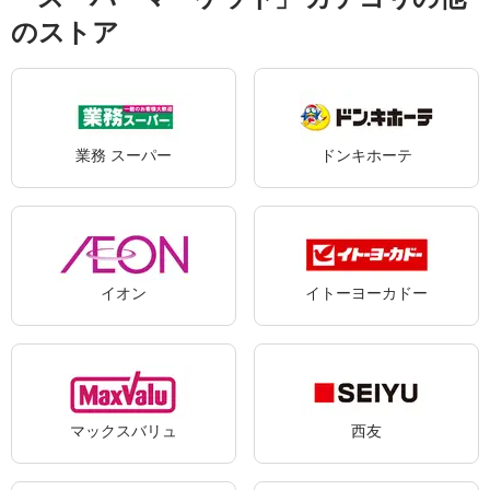
のストア
業務 スーパー
ドンキホーテ
イオン
イトーヨーカドー
マックスバリュ
西友