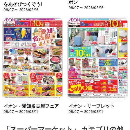
ポン
をあそびつくそう!
08/07 〜 2026/08/16
08/07 〜 2026/08/16
イオン - 愛知名古屋フェア
イオン - リーフレット
08/07 〜 2026/08/11
08/07 〜 2026/08/11
「スーパーマーケット」 カテゴリの他