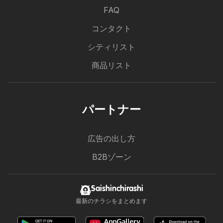
FAQ
コンタクト
シティリスト
商品リスト
パートナー
広告の出し方
B2Bゾーン
Saishinchirashi
最新のチラシをまとめます