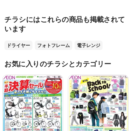
チラシにはこれらの商品も掲載されて
います
ドライヤー
フォトフレーム
電子レンジ
お気に入りのチラシとカテゴリー