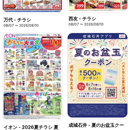
西友 - チラシ
万代 - チラシ
08/07 〜 2026/08/10
08/07 〜 2026/08/10
成城石井 - 夏のお盆玉クー
イオン - 2026夏チラシ 夏