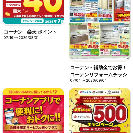
コーナン - 楽天 ポイント
07/16 〜 2026/08/31
コーナン - 補助金でお得！
コーナンリフォームチラシ
07/04 〜 2026/09/04