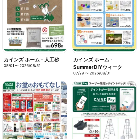
カインズ ホーム - 人工砂
カインズ ホーム -
08/01 〜 2026/08/31
SummerDIYウィーク
07/29 〜 2026/08/31