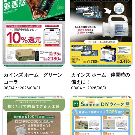
カインズ ホーム - グリーン
カインズ ホーム - 停電時の
コーラ
備えに！
08/04 〜 2026/08/31
08/04 〜 2026/08/31