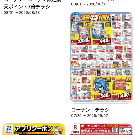
08/01 〜 2026/08/31
天ポイント7倍チラシ
08/01 〜 2026/08/23
コーナン - チラシ
07/29 〜 2026/09/07