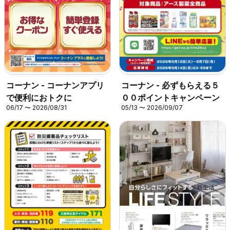
コーナン - コーナンアプリ
コーナン - 必ずもらえる５
で便利におトクに
００ポイントキャンペーン
06/17 〜 2026/08/31
05/13 〜 2026/09/07