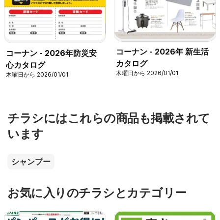
コーナン - 2026年 新生活
コーナン - 2026年防災安
カタログ
心カタログ
木曜日から 2026/01/01
木曜日から 2026/01/01
チラシにはこれらの商品も掲載されて
います
シャンプー
お気に入りのチラシとカテゴリー