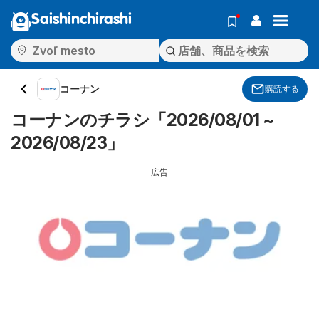
Saishinchirashi
コーナン
購読する
コーナンのチラシ「2026/08/01 ~
2026/08/23」
広告