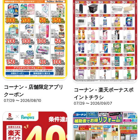
コーナン - 店舗限定アプリ
コーナン - 楽天ボーナスポ
クーポン
イントチラシ
07/29 〜 2026/08/10
07/29 〜 2026/09/07