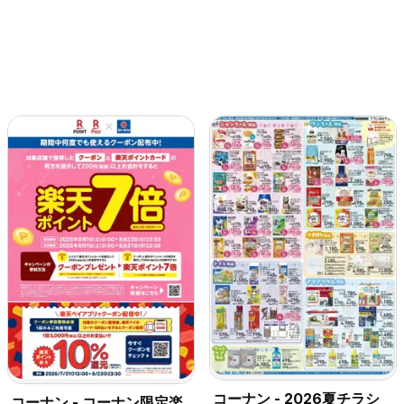
コーナン - 2026夏チラシ
コーナン - コーナン限定楽