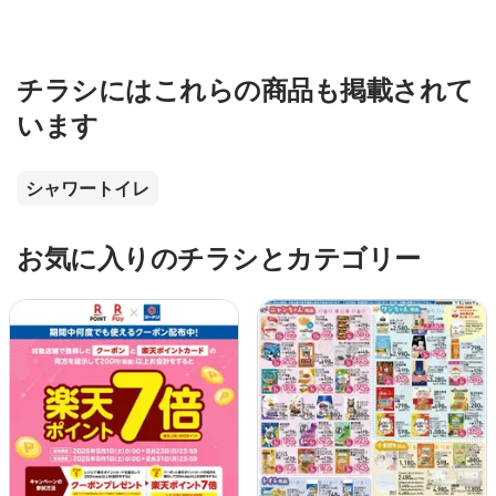
チラシにはこれらの商品も掲載されて
います
シャワートイレ
お気に入りのチラシとカテゴリー