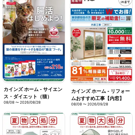
カインズ ホーム - サイエン
カインズ ホーム - リフォー
ス・ダイエット（猫）
ムおすすめ工事【内窓】
08/08 〜 2026/08/28
08/08 〜 2026/09/28