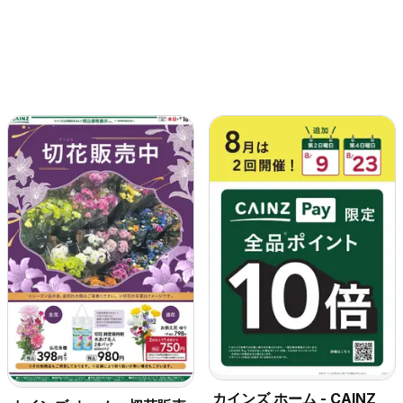
カインズ ホーム - CAINZ