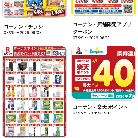
コーナン - 店舗限定アプリ
コーナン - チラシ
クーポン
07/29 〜 2026/09/07
07/29 〜 2026/08/10
コーナン - 楽天 ポイント
07/16 〜 2026/08/31