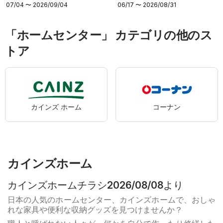
06/17 〜 2026/08/31
07/04 〜 2026/09/04
「ホームセンター」 カテゴリの他のス
トア
カインズ ホーム
コーナン
カインズホーム
カインズホームチラシ2026/08/08より
日本の人気のホームセンター、カインズホームで、おしゃ
れな家具や便利な収納グッズを見つけませんか？