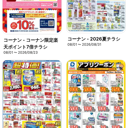
コーナン - 2026夏チラシ
コーナン - コーナン限定楽
08/01 〜 2026/08/31
天ポイント7倍チラシ
08/01 〜 2026/08/23