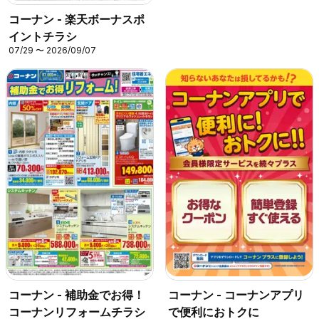
コーナン - 楽天ボーナスポ
イントチラシ
07/29 〜 2026/09/07
コーナン - コーナンアプリ
コーナン - 補助金でお得！
で便利におトクに
コーナンリフォームチラシ