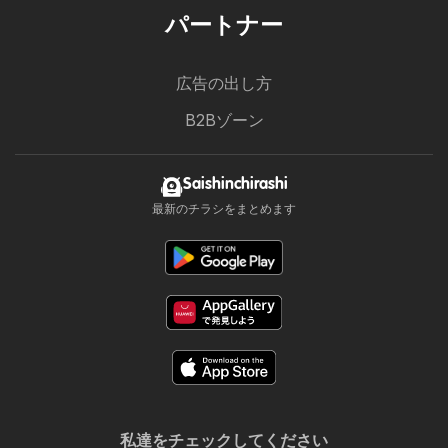
パートナー
広告の出し方
B2Bゾーン
Saishinchirashi
最新のチラシをまとめます
私達をチェックしてください