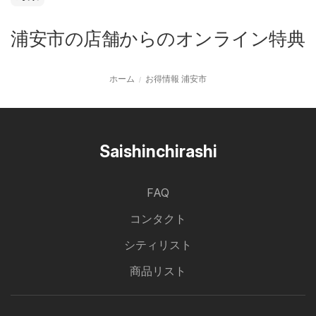
浦安市の店舗からのオンライン特典
ホーム
お得情報 浦安市
Saishinchirashi
FAQ
コンタクト
シティリスト
商品リスト