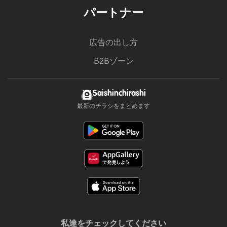
パートナー
広告の出し方
B2Bゾーン
Saishinchirashi
最新のチラシをまとめます
私達をチェックしてください