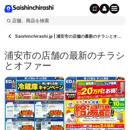
Saishinchirashi
Saishinchirashi.jp | 浦安市の店舗の最新のチラシとオフ
ァー
浦安市の店舗の最新のチラシ
とオファー