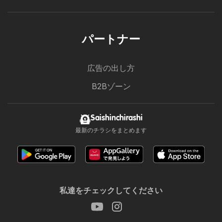
パートナー
広告の出し方
B2Bゾーン
Saishinchirashi
最新のチラシをまとめます
私達をチェックしてください