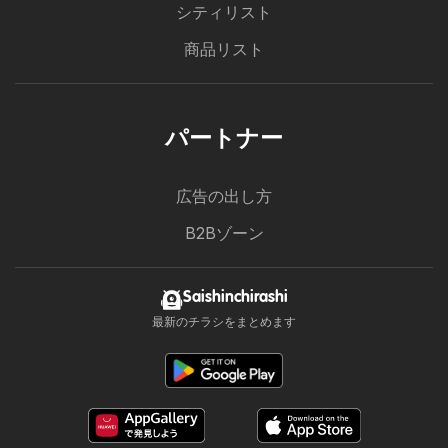
シティリスト
商品リスト
パートナー
広告の出し方
B2Bゾーン
Saishinchirashi
最新のチラシをまとめます