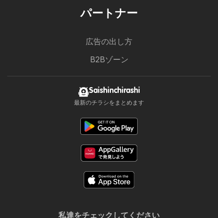
パートナー
広告の出し方
B2Bゾーン
Saishinchirashi
最新のチラシをまとめます
私達をチェックしてください