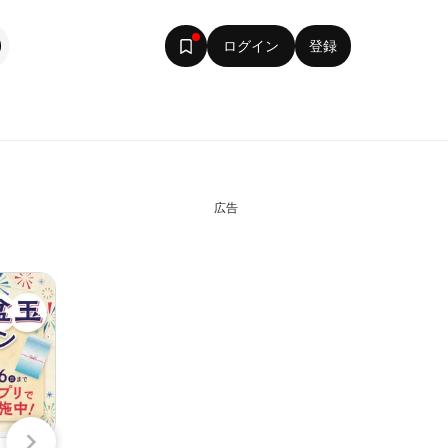
ログイン
登録
広告
イオン - 2026夏チラ
マックスバ
2026/08/06 〜 2026/08/18
シ 夏休み
2026/08/0
イオン
ラシ
マック