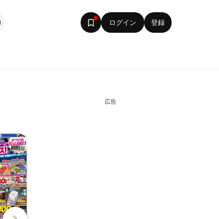
ログイン
登録
広告
ヤマダ 電機 - チラシ
ケーズデン
2026/08/08 〜 2026/08/14
2026/08/0
シ
ヤマダ 電機
ケーズ