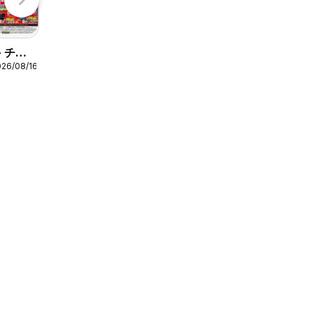
- チラ
コジマ - チラシ
26/08/16
2026/08/08 〜 2026/08/16
コジマ