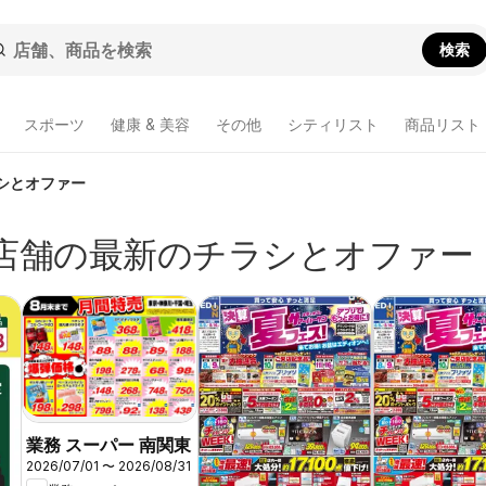
検索
スポーツ
健康 & 美容
その他
シティリスト
商品リスト
チラシとオファー
店舗の最新のチラシとオファー
業務 スーパー 南関東
2026/07/01 〜 2026/08/31