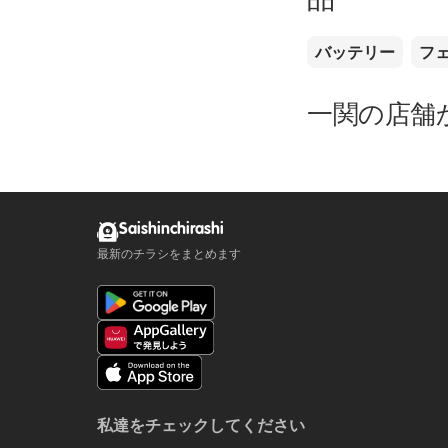
バッテリー
フ
一関の店舗
Saishinchirashi
最新のチラシをまとめます
私達をチェックしてください