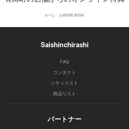
ホーム
お得情報 有田町
Saishinchirashi
FAQ
コンタクト
シティリスト
商品リスト
パートナー