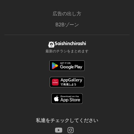
広告の出し方
B2Bゾーン
Saishinchirashi
最新のチラシをまとめます
私達をチェックしてください