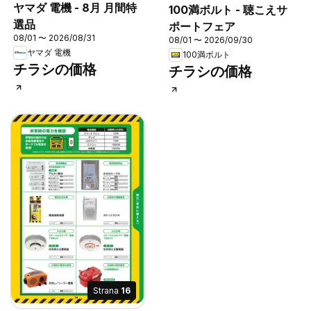
ヤマダ 電機 - 8月 月間特
100満ボルト - 聴こえサ
選品
ポートフェア
08/01 〜 2026/08/31
08/01 〜 2026/09/30
ヤマダ 電機
100満ボルト
チラシの価格
チラシの価格
Strana
16