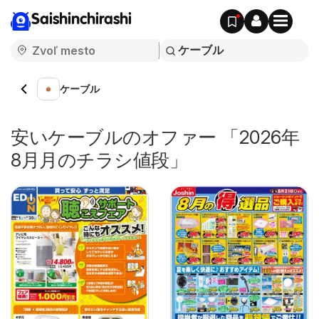
Saishinchirashi
ケーブル
安いケーブルのオファー 「2026年
8月月のチラシ値段」