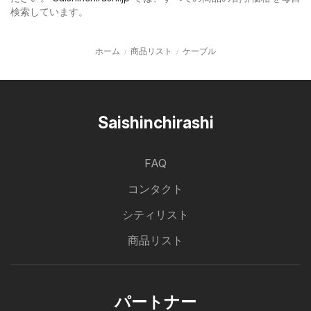
検索しています。
ホーム
商品リスト
ケーブル
Saishinchirashi
FAQ
コンタクト
シティリスト
商品リスト
パートナー