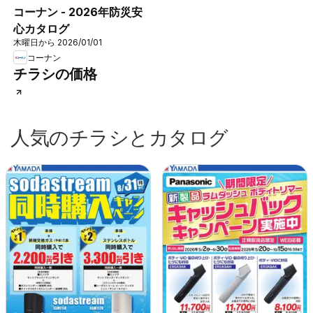
コーナン - 2026年防災安
心カタログ
木曜日から 2026/01/01
コーナン
チラシの価格
人気のチラシとカタログ