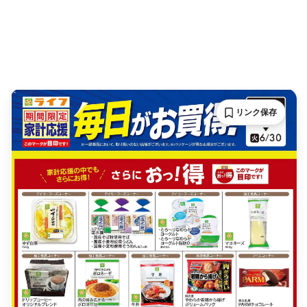
リンク保存