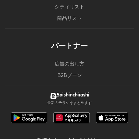
シティリスト
商品リスト
パートナー
広告の出し方
B2Bゾーン
Saishinchirashi
最新のチラシをまとめます