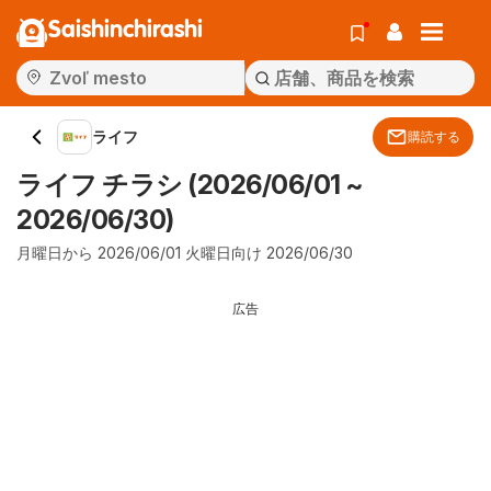
Saishinchirashi
ライフ
購読する
ライフ チラシ (2026/06/01 ~
2026/06/30)
月曜日から 2026/06/01 火曜日向け 2026/06/30
広告