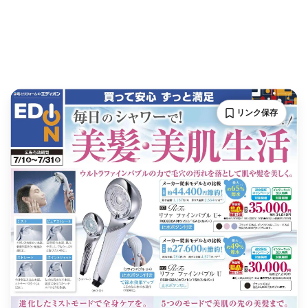
リンク保存