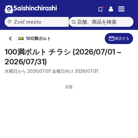
Saishinchirashi
100満ボルト
購読する
100満ボルト チラシ (2026/07/01 ~
2026/07/31)
水曜日から 2026/07/01 金曜日向け 2026/07/31
広告