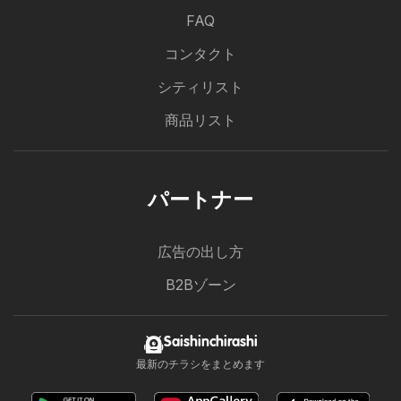
FAQ
コンタクト
シティリスト
商品リスト
パートナー
広告の出し方
B2Bゾーン
Saishinchirashi
最新のチラシをまとめます