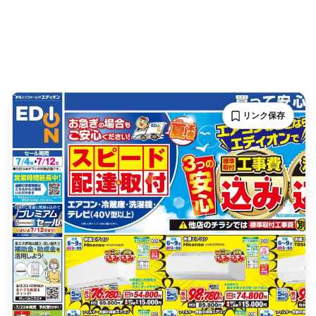
リンク保存