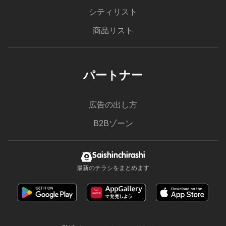
シティリスト
商品リスト
パートナー
広告の出し方
B2Bゾーン
Saishinchirashi
最新のチラシをまとめます