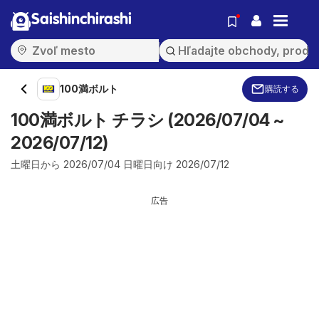
Saishinchirashi
100満ボルト
購読する
100満ボルト チラシ (2026/07/04 ~
2026/07/12)
土曜日から 2026/07/04 日曜日向け 2026/07/12
広告