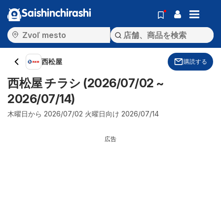
Saishinchirashi
西松屋
購読する
西松屋 チラシ (2026/07/02 ~
2026/07/14)
木曜日から 2026/07/02 火曜日向け 2026/07/14
広告