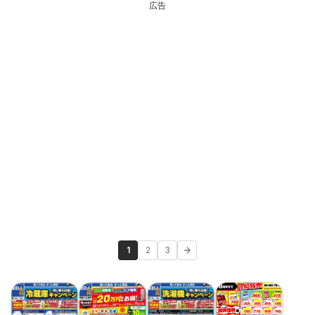
広告
1
2
3