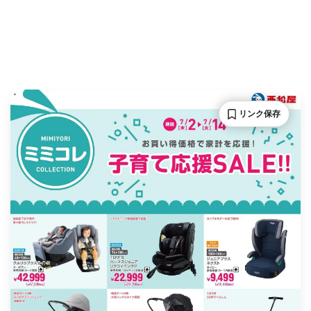
リンク保存