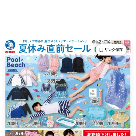
リンク保存