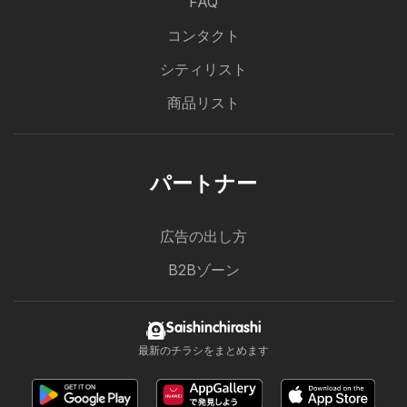
FAQ
コンタクト
シティリスト
商品リスト
パートナー
広告の出し方
B2Bゾーン
Saishinchirashi
最新のチラシをまとめます