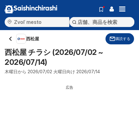
Saishinchirashi
西松屋
購読する
西松屋 チラシ (2026/07/02 ~
2026/07/14)
木曜日から 2026/07/02 火曜日向け 2026/07/14
広告