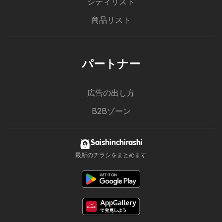
シティリスト
商品リスト
パートナー
広告の出し方
B2Bゾーン
Saishinchirashi
最新のチラシをまとめます