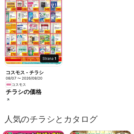
Strana
1
コスモス - チラシ
08/07 〜 2026/08/20
コスモス
チラシの価格
人気のチラシとカタログ