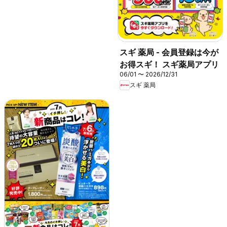
スギ 薬局 - 会員登録は今が
お得スギ！ スギ薬局アプリ
06/01 〜 2026/12/31
スギ 薬局