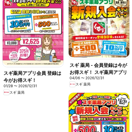
スギ 薬局 - 会員登録は今が
お得スギ！ スギ薬局アプリ
スギ薬局アプリ会員 登録は
04/06 〜 2026/12/31
今がお得スギ！
スギ 薬局
01/28 〜 2026/12/31
スギ 薬局