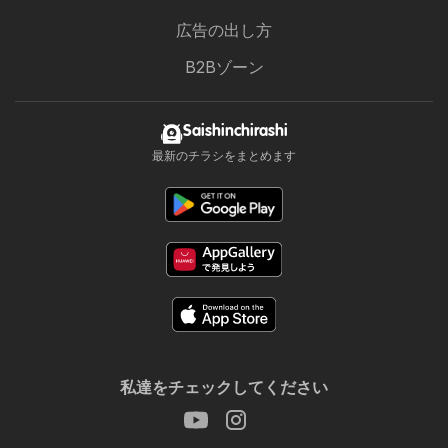
広告の出し方
B2Bゾーン
Saishinchirashi
最新のチラシをまとめます
私達をチェックしてください