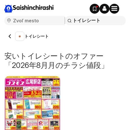
Saishinchirashi
トイレシート
安いトイレシートのオファー
「2026年8月月のチラシ値段」