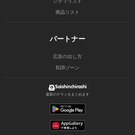
シティリスト
商品リスト
パートナー
広告の出し方
B2Bゾーン
Saishinchirashi
最新のチラシをまとめます