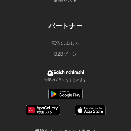
商品リスト
パートナー
広告の出し方
B2Bゾーン
Saishinchirashi
最新のチラシをまとめます