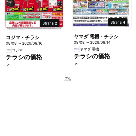
Strana
4
Strana
2
ヤマダ 電機 - チラシ
コジマ - チラシ
08/08 〜 2026/08/14
08/08 〜 2026/08/16
ヤマダ 電機
コジマ
チラシの価格
チラシの価格
広告