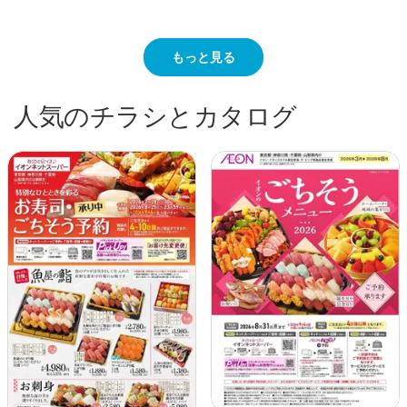
もっと見る
人気のチラシとカタログ