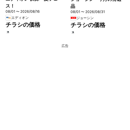
ス！
品
08/01 〜 2026/08/16
08/01 〜 2026/08/31
エディオン
ジョーシン
チラシの価格
チラシの価格
広告