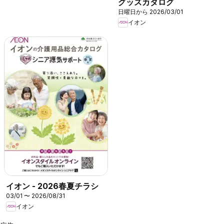
グッズカタログ
日曜日から 2026/03/01
イオン
イオン - 2026春夏チラシ
03/01 〜 2026/08/31
イオン