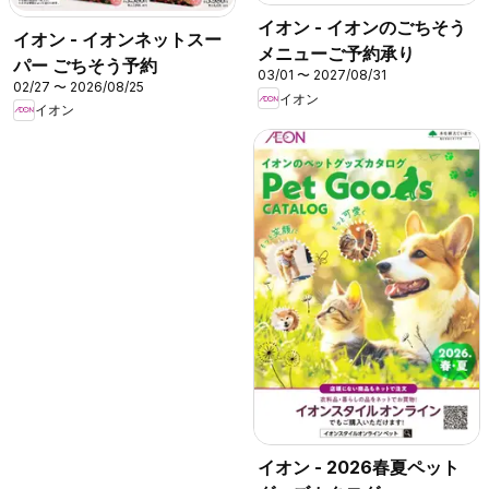
イオン - イオンのごちそう
イオン - イオンネットスー
メニューご予約承り
パー ごちそう予約
03/01 〜 2027/08/31
02/27 〜 2026/08/25
イオン
イオン
イオン - 2026春夏ペット