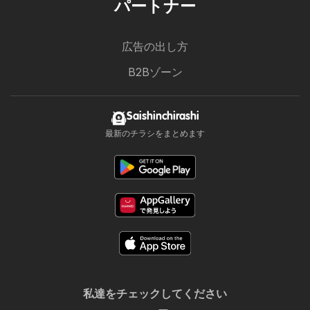
パートナー
広告の出し方
B2Bゾーン
Saishinchirashi
最新のチラシをまとめます
私達をチェックしてください