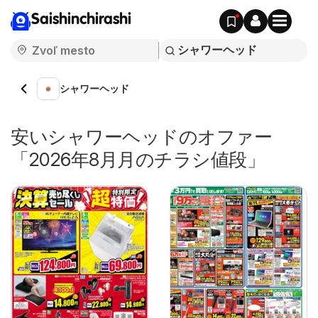
Saishinchirashi
シャワーヘッド
安いシャワーヘッドのオファー
「2026年8月月のチラシ値段」