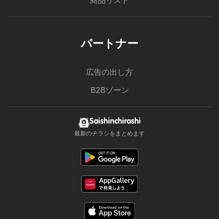
商品リスト
パートナー
広告の出し方
B2Bゾーン
Saishinchirashi
最新のチラシをまとめます