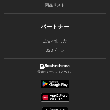
商品リスト
パートナー
広告の出し方
B2Bゾーン
Saishinchirashi
最新のチラシをまとめます