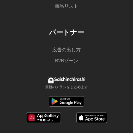
商品リスト
パートナー
広告の出し方
B2Bゾーン
Saishinchirashi
最新のチラシをまとめます