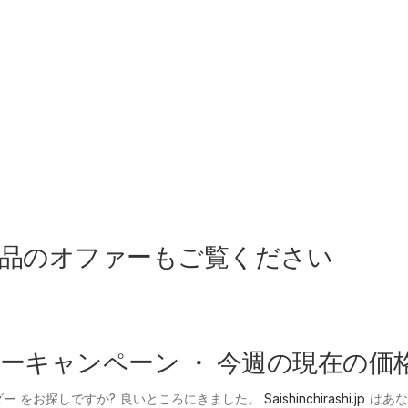
品のオファーもご覧ください
ーキャンペーン ・ 今週の現在の価
ダー をお探しですか? 良いところにきました。
Saishinchirashi.jp
はあな