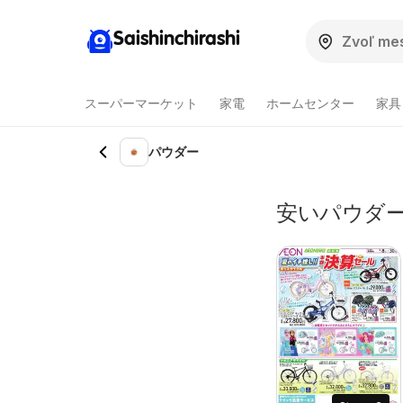
Saishinchirashi
スーパーマーケット
家電
ホームセンター
家具
パウダー
安いパウダー