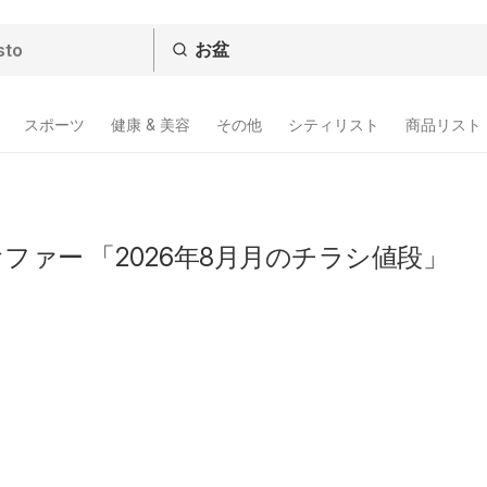
スポーツ
健康 & 美容
その他
シティリスト
商品リスト
ファー 「2026年8月月のチラシ値段」