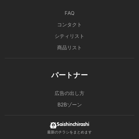
FAQ
コンタクト
シティリスト
商品リスト
パートナー
広告の出し方
B2Bゾーン
Saishinchirashi
最新のチラシをまとめます