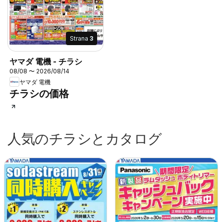
Strana
3
ヤマダ 電機 - チラシ
08/08 〜 2026/08/14
ヤマダ 電機
チラシの価格
人気のチラシとカタログ