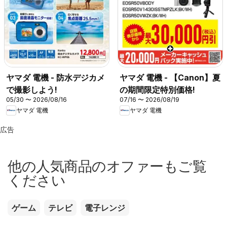
ヤマダ 電機 - 防水デジカメ
ヤマダ 電機 - 【Canon】夏
で撮影しよう!
の期間限定特別価格!
05/30 〜 2026/08/16
07/16 〜 2026/08/19
ヤマダ 電機
ヤマダ 電機
広告
他の人気商品のオファーもご覧
ください
ゲーム
テレビ
電子レンジ