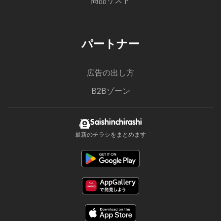
商品リスト
パートナー
広告の出し方
B2Bゾーン
Saishinchirashi
最新のチラシをまとめます