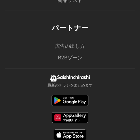
商品リスト
パートナー
広告の出し方
B2Bゾーン
Saishinchirashi
最新のチラシをまとめます