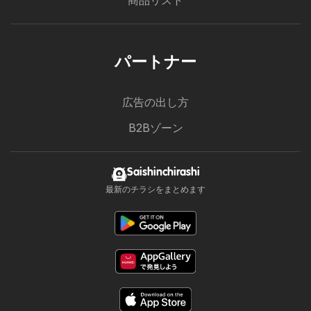
商品リスト
パートナー
広告の出し方
B2Bゾーン
Saishinchirashi
最新のチラシをまとめます