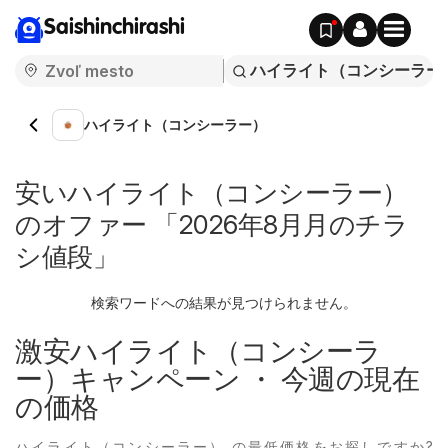
Saishinchirashi
ハイライト（コンシーラー）
安いハイライト（コンシーラー）
のオファー 「2026年8月月のチラ
シ値段」
検索ワードへの結果が見つけられません。
激安ハイライト（コンシーラ
ー）キャンペーン ・ 今週の現在
の価格
ハイライト（コンシーラー） の最低価格をお探しですか?