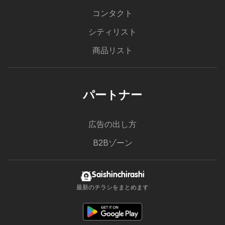
コンタクト
シティリスト
商品リスト
パートナー
広告の出し方
B2Bゾーン
Saishinchirashi
最新のチラシをまとめます