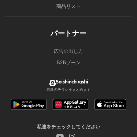
商品リスト
パートナー
広告の出し方
B2Bゾーン
Saishinchirashi
最新のチラシをまとめます
私達をチェックしてください