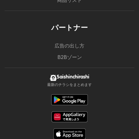
商品リスト
パートナー
広告の出し方
B2Bゾーン
Saishinchirashi
最新のチラシをまとめます