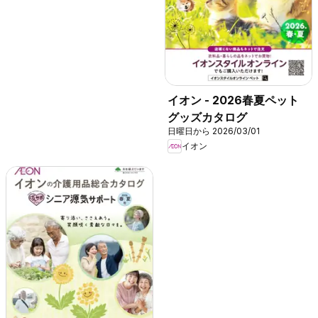
イオン - 2026春夏ペット
グッズカタログ
日曜日から 2026/03/01
イオン