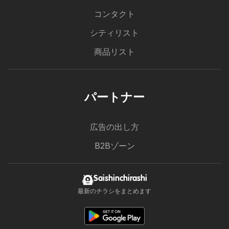
コンタクト
シティリスト
商品リスト
パートナー
広告の出し方
B2Bゾーン
Saishinchirashi
最新のチラシをまとめます