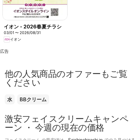
イオン - 2026春夏チラシ
03/01 〜 2026/08/31
イオン
広告
他の人気商品のオファーもご覧
ください
水
BBクリーム
激安フェイスクリームキャンペ
ーン ・ 今週の現在の価格
フェイスクリーム の最安値は、
Saishinchirashi.jp
でのみ見つける