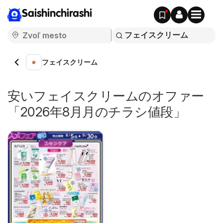
Saishinchirashi
フェイスクリーム
安いフェイスクリームのオファー
「2026年8月月のチラシ値段」