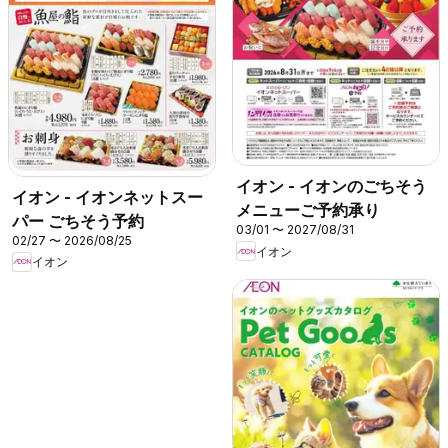
イオン - イオンのごちそう
イオン - イオンネットスー
メニューご予約承り
パー ごちそう予約
03/01 〜 2027/08/31
02/27 〜 2026/08/25
イオン
イオン