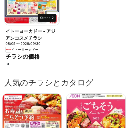
Strana
2
イトーヨーカドー - アジ
アンコスメチラシ
08/05 〜 2026/09/30
イトーヨーカドー
チラシの価格
人気のチラシとカタログ