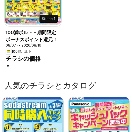
Strana
1
100満ボルト - 期間限定
ボーナスポイント還元！
08/07 〜 2026/08/16
100満ボルト
チラシの価格
人気のチラシとカタログ