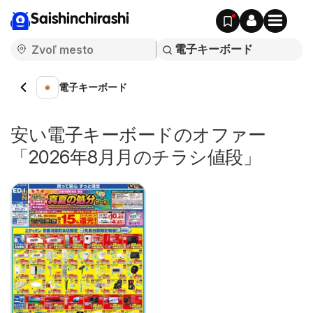
Saishinchirashi
電子キーボード
安い電子キーボードのオファー
「2026年8月月のチラシ値段」