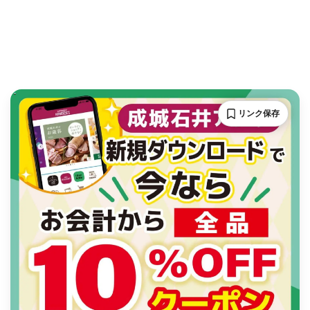
リンク保存