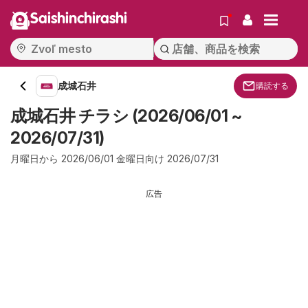
Saishinchirashi
成城石井
購読する
成城石井 チラシ (2026/06/01 ~
2026/07/31)
月曜日から 2026/06/01 金曜日向け 2026/07/31
広告