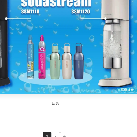
広告
1
2