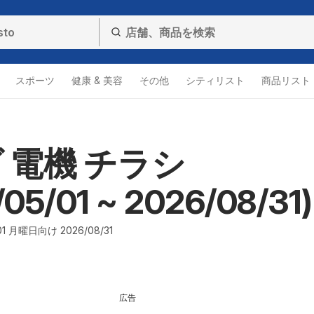
スポーツ
健康 & 美容
その他
シティリスト
商品リスト
 電機 チラシ
05/01 ~ 2026/08/31)
1 月曜日向け 2026/08/31
広告