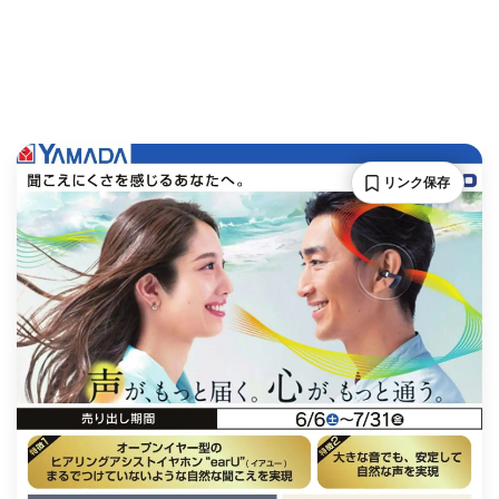
リンク保存