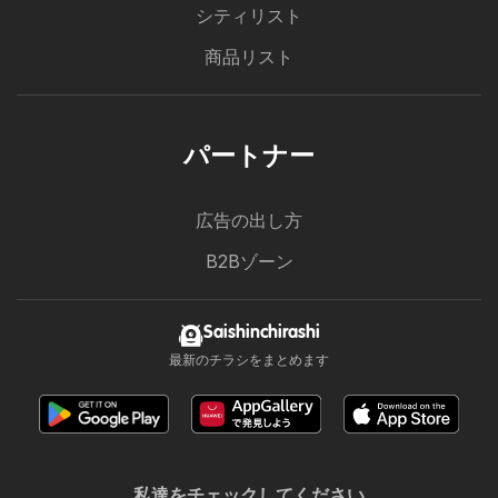
シティリスト
商品リスト
パートナー
広告の出し方
B2Bゾーン
Saishinchirashi
最新のチラシをまとめます
私達をチェックしてください