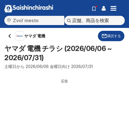
Saishinchirashi
ヤマダ 電機
購読する
ヤマダ 電機 チラシ (2026/06/06 ~
2026/07/31)
土曜日から 2026/06/06 金曜日向け 2026/07/31
広告