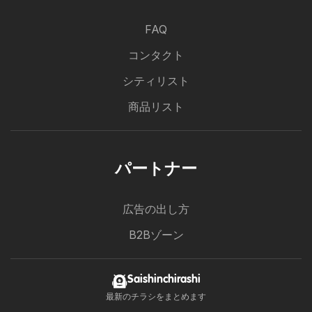
FAQ
コンタクト
シティリスト
商品リスト
パートナー
広告の出し方
B2Bゾーン
Saishinchirashi
最新のチラシをまとめます