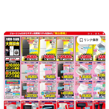
リンク保存