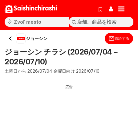
Saishinchirashi
ジョーシン
購読する
ジョーシン チラシ (2026/07/04 ~
2026/07/10)
土曜日から 2026/07/04 金曜日向け 2026/07/10
広告