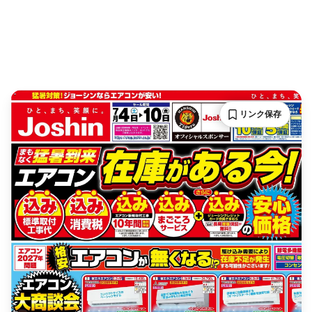
リンク保存