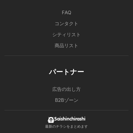
FAQ
コンタクト
シティリスト
商品リスト
パートナー
広告の出し方
B2Bゾーン
Saishinchirashi
最新のチラシをまとめます