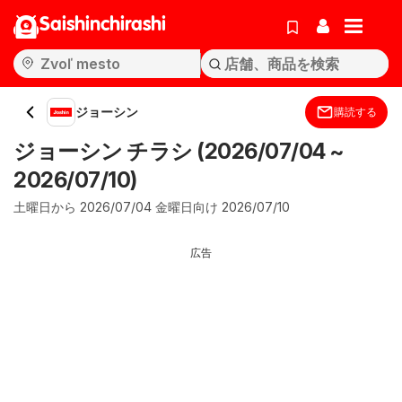
Saishinchirashi
ジョーシン
購読する
ジョーシン チラシ (2026/07/04 ~
2026/07/10)
土曜日から 2026/07/04 金曜日向け 2026/07/10
広告