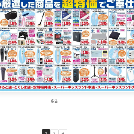
広告
1
2