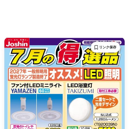
リンク保存