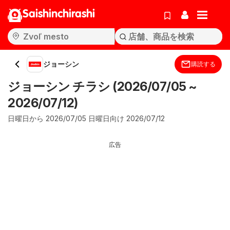
Saishinchirashi
ジョーシン
購読する
ジョーシン チラシ (2026/07/05 ~
2026/07/12)
日曜日から 2026/07/05 日曜日向け 2026/07/12
広告