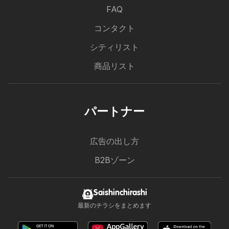
FAQ
コンタクト
シティリスト
商品リスト
パートナー
広告の出し方
B2Bゾーン
Saishinchirashi
最新のチラシをまとめます