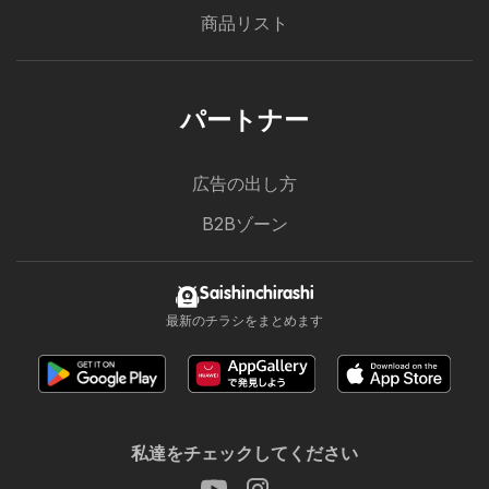
商品リスト
パートナー
広告の出し方
B2Bゾーン
Saishinchirashi
最新のチラシをまとめます
私達をチェックしてください