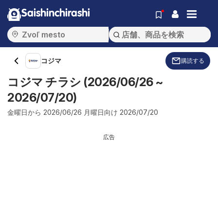
Saishinchirashi
コジマ
購読する
コジマ チラシ (2026/06/26 ~
2026/07/20)
金曜日から 2026/06/26 月曜日向け 2026/07/20
広告