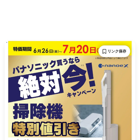
リンク保存