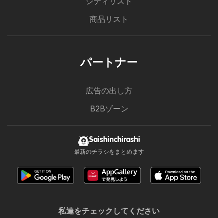
シティリスト
商品リスト
パートナー
広告の出し方
B2Bゾーン
Saishinchirashi
最新のチラシをまとめます
私達をチェックしてください