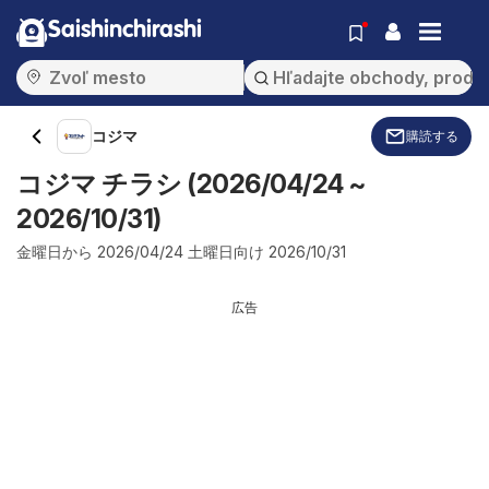
Saishinchirashi
コジマ
購読する
コジマ チラシ (2026/04/24 ~
2026/10/31)
金曜日から 2026/04/24 土曜日向け 2026/10/31
広告