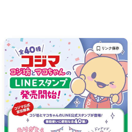
リンク保存